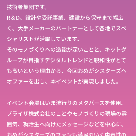
技術者集団です。
R＆D、設計や受託事業、建設から保守まで幅広
く、大手メーカーのパートナーとして各地でスペ
シャリストが活躍しています。
そのモノづくりへの造詣が深いことと、キットグ
ループが目指すデジタルトレンドと親和性がとて
も高いという理由から、今回おめがシスターズへ
オファーを出し、本イベントが実現しました。
イベント会場はいま流行りのメタバースを使用。
ブライザ株式会社のことやモノづくりの現場の雰
囲気、就活生へ向けたメッセージなどを中心に、
おめがシスターズのファンも満足のいく中毒性の