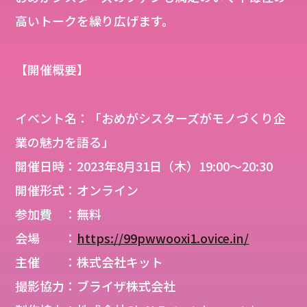
高いトークを繰り広げます。
【開催概要】
イベント名：「おめがシスターズがモノづくり企
業の魅力を語る」
開催日時：2023年8月31日（木）19:00〜20:30
開催形式：オンライン
参加費 ：無料
会場 ：
https://99pwwooxi1.ovice.in/
主催 ：株式会社キット
撮影協力：ブライザ株式会社