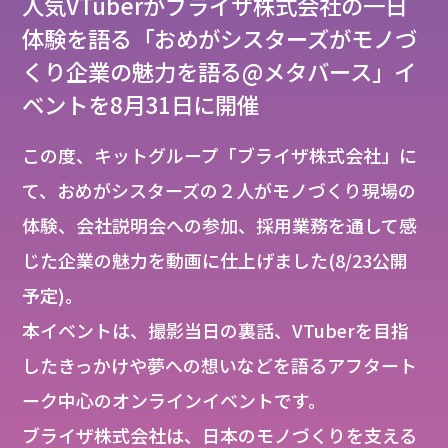
人気VTuberがブライザ株式会社の一日
体験を語る「おめがシスターズがモノづ
くり企業の魅力を語る@メタバース」イ
ベントを8月31日に開催
この度、キットグループ「ブライザ株式会社」に
て、おめがシスターズの２人がモノづくり現場の
体験、会社説明会への参加、採用業務を通して感
じた企業の魅力を動画に仕上げました(8/23公開
予定)。
本イベントは、撮影当日の裏話、VTuberを目指
したきっかけや夢への想いなどを語るアフタート
ーク中心のオンラインイベントです。
ブライザ株式会社は、日本のモノづくりを支える