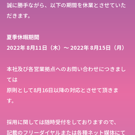
誠に勝手ながら、以下の期間を休業とさせていた
だきます。
夏季休暇期間
2022年 8月11日（木）～ 2022年 8月15日（月）
本社及び各営業拠点へのお問い合わせにつきまし
ては
原則として8月16日以降の対応とさせて頂きま
す。
採用に関しては随時受付をしておりますので、
記載のフリーダイヤルまたは各種ネット媒体にて