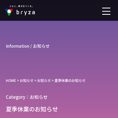
Information / お知らせ
HOME
>
お知らせ
>
お知らせ
>
夏季休業のお知らせ
Category：お知らせ
夏季休業のお知らせ