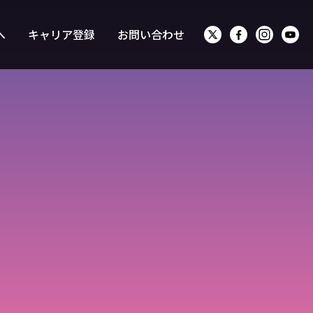
へ
キャリア登録
お問い合わせ