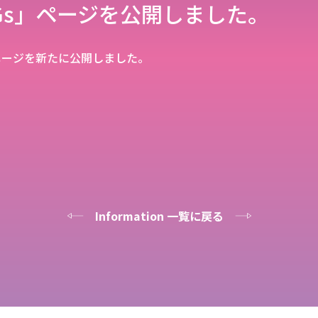
DGs」ページを公開しました。
」ページを新たに公開しました。
Information 一覧に戻る