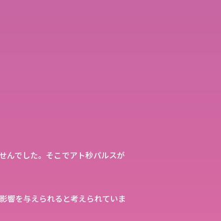
せんでした。そこでアト秒パルスが
影響を与えられると考えられていま