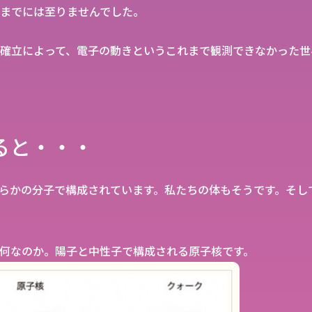
までには至りませんでした。
確立によって、電子の動きというこれまで観測できなかった世
ると・・・
らかの分子で構成されています。私たちの体もそうです。そし
何なのか。陽子と中性子で構成される原子核です。