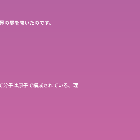
界の扉を開いたのです。
て分子は原子で構成されている、理