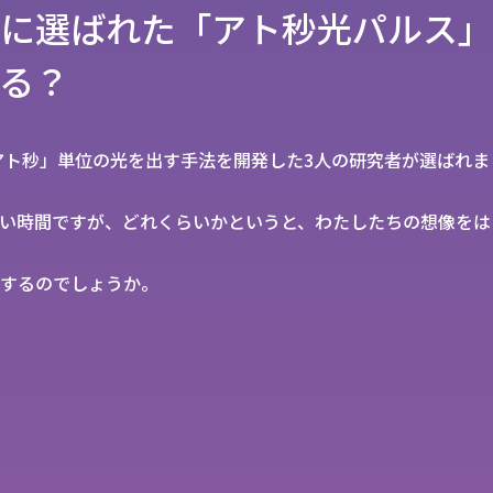
に選ばれた「アト秒光パルス」
る？
「アト秒」単位の光を出す手法を開発した3人の研究者が選ばれま
い時間ですが、どれくらいかというと、わたしたちの想像をは
するのでしょうか。