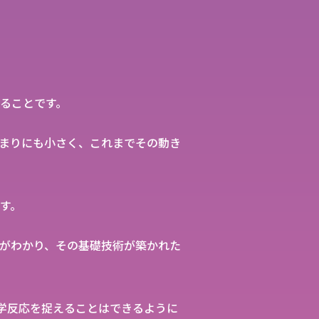
ることです。
あまりにも小さく、これまでその動き
す。
がわかり、その基礎技術が築かれた
化学反応を捉えることはできるように