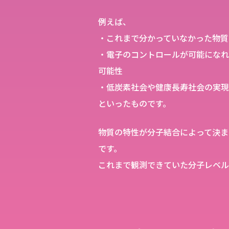
例えば、
・これまで分かっていなかった物質
・電子のコントロールが可能になれ
可能性
・低炭素社会や健康長寿社会の実現
といったものです。
物質の特性が分子結合によって決ま
です。
これまで観測できていた分子レベル