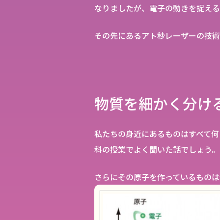
なりましたが、電子の動きを捉える
その先にあるアト秒レーザーの技術
物質を細かく分け
私たちの身近にあるものはすべて何
科の授業でよく聞いた話でしょう。
さらにその原子を作っているものは