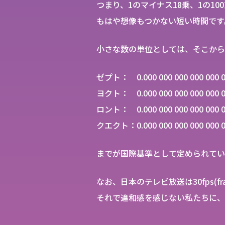
つまり、1のマイナス18乗、1の100
もはや想像もつかない短い時間です
小さな数の単位としては、そこから
ゼプト： 0.000 000 000 000 000
ヨクト： 0.000 000 000 000 000
ロント： 0.000 000 000 000 000
クエクト：0.000 000 000 000 000 
までが国際基準として定められてい
なお、日本のテレビ放送は30fps(fra
それで違和感を感じない私たちに、