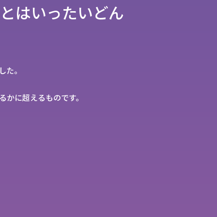
とはいったいどん
した。
るかに超えるものです。