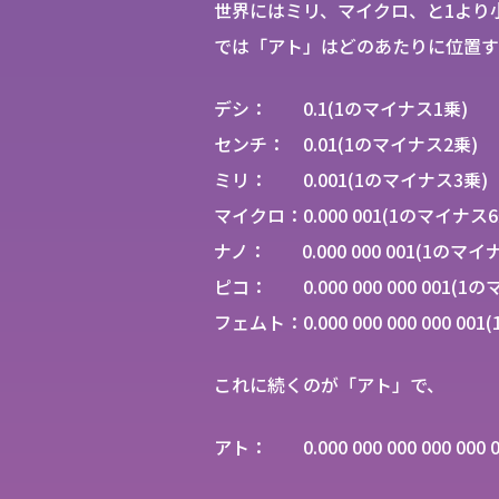
世界にはミリ、マイクロ、と1より
では「アト」はどのあたりに位置す
デシ： 0.1(1のマイナス1乗)
センチ： 0.01(1のマイナス2乗)
ミリ： 0.001(1のマイナス3乗)
マイクロ：0.000 001(1のマイナス6
ナノ： 0.000 000 001(1のマイ
ピコ： 0.000 000 000 001(1
フェムト：0.000 000 000 000 0
これに続くのが「アト」で、
アト： 0.000 000 000 000 000 