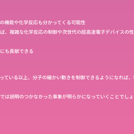
の機能や化学反応も分かってくる可能性
ば、複雑な化学反応の制御や次世代の超高速電子デバイスの性
にも貢献できる
っている以上、分子の細かい動きを制御できるようになれば、
では説明のつかなかった事象が明らかになっていくことでしょ