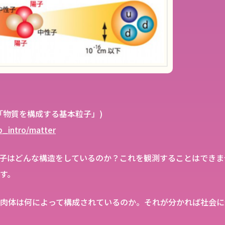
「物質を構成する基本粒子」)
ep_intro/matter
子はどんな構造をしているのか？これを観測することはできま
す。
肉体は何によって構成されているのか。それが分かれば社会に