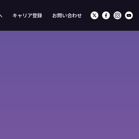
へ
キャリア登録
お問い合わせ