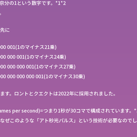
京分の1という数字です。*1*2
。
先に
 000 001(1のマイナス21乗)
 000 000 001(1のマイナス24乗)
 000 000 000 001(1のマイナス27乗)
000 000 000 000 001(1のマイナス30乗)
ます。ロントとクエクトは2022年に採用されました。
mes per second)=つまり1秒が30コマで構成されています。*
なぜこのような「アト秒光パルス」という技術が必要なのでし