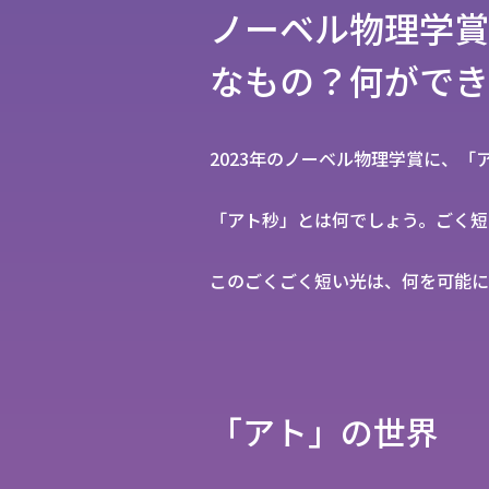
ノーベル物理学賞
なもの？何ができ
2023年のノーベル物理学賞に、
「アト秒」とは何でしょう。ごく短
このごくごく短い光は、何を可能に
「アト」の世界