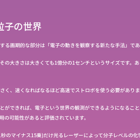
粒子の世界
する画期的な部分は「電子の動きを観察する新たな手法」であ
その大きさは大きくても1億分の1センチというサイズです。
さく、速くなればなるほど高速でストロボを使う必要がありま
とができれば、電子という世界の観測ができるようになること
用の可能性があると評価されています。
(1秒のマイナス15乗)だけ光るレーザーによって分子レベルの