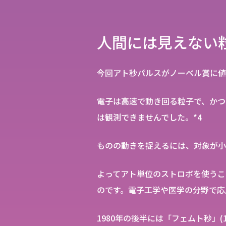
人間には見えない
今回アト秒パルスがノーベル賞に値
電子は高速で動き回る粒子で、かつ
は観測できませんでした。*4
ものの動きを捉えるには、対象が小
よってアト単位のストロボを使うこ
のです。電子工学や医学の分野で応
1980年の後半には「フェムト秒」