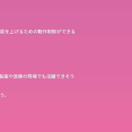
能を上げるための動作制御ができる
製薬や医療の現場でも活躍できそう
う。