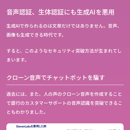
音声認証、生体認証にも生成AIを悪用
生成AIで作られるのは文章だけではありません。音声、
画像も生成できる時代です。
すると、このようなセキュリティ突破方法が生まれてし
まいます。
クローン音声でチャットボットを騙す
過去には、また、人の声のクローン音声を作成すること
で銀行のカスタマーサポートの音声認識を突破できるこ
ともわかりました。