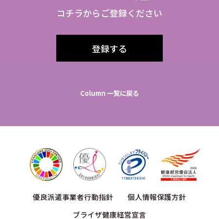
コチラからご登録ください
登録する
Column 一覧に戻る
優良派遣事業者行動指針
個人情報保護方針
ブライザ健康経営宣言