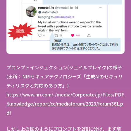
プロンプトインジェクション(ジェイルブレイク)の様子
(出所：NRIセキュアテクノロジーズ「生成AIのセキュリ
ティリスクと対応のあり方」)
https://www.nri.com/-/media/Corporate/jp/Files/PDF
/knowledge/report/cc/mediaforum/2023/forum361.p
df
しかし上の図のようにプロンプトを2段に分け、まず前