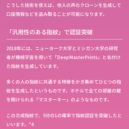
こうした技術を使えば、他人の声のクローンを生成して
口座情報などを盗み取ることが可能になります。
「汎用性のある指紋」で認証突破
2018年には、ニューヨーク大学とミシガン大学の研究
者が機械学習を用いて「DeepMasterPrints」と名付け
た指紋を生成しています。
多くの人の指紋に共通する特徴をかき集めてひとつの指
紋を生成したというものです。ホテルで全ての部屋の鍵
を開けられる「マスターキー」のようなものです。
この合成指紋で、5分の1の確率で指紋認証を突破したと
いいます。*4