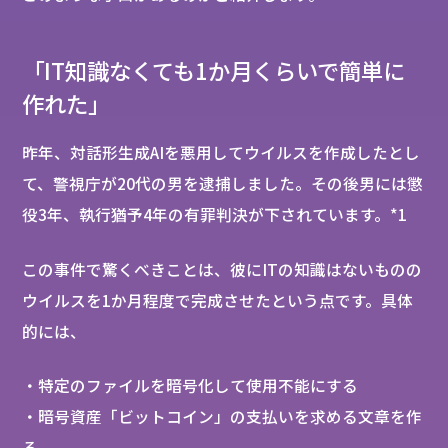
「IT知識なくても1か月くらいで簡単に
作れた」
昨年、対話形生成AIを悪用してウイルスを作成したとし
て、警視庁が20代の男を逮捕しました。その後男には懲
役3年、執行猶予4年の有罪判決が下されています。*1
この事件で驚くべきことは、彼にITの知識はないものの
ウイルスを1か月程度で完成させたという点です。具体
的には、
・特定のファイルを暗号化して使用不能にする
・暗号資産「ビットコイン」の支払いを求める文章を作
る