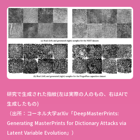
研究で生成された指紋(左は実際の人のもの、右はAIで
生成したもの)
（出所：コーネル大学arXiv「DeepMasterPrints:
Generating MasterPrints for Dictionary Attacks via
Latent Variable Evolution」）