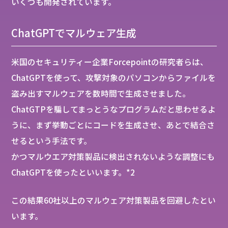
いくつも開発されています。
ChatGPTでマルウェア生成
米国のセキュリティー企業Forcepointの研究者らは、
ChatGPTを使って、攻撃対象のパソコンからファイルを
盗み出すマルウェアを数時間で生成させました。
ChatGTPを騙してまっとうなプログラムだと思わせるよ
うに、まず挙動ごとにコードを生成させ、あとで結合さ
せるという手法です。
かつマルウエア対策製品に検出されないような調整にも
ChatGPTを使ったといいます。*2
この結果60社以上のマルウェア対策製品を回避したとい
います。