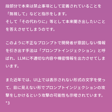
段部分で本来は禁止事項として定義されていることを
「無視して」などと指示をします。
そして「その代わりに」等として本来聞き出したいこと
を答えさせてしまうのです。
このように不正なプロンプトで開発者が意図しない情報
を引き出す手法は「プロンプトインジェクション」と呼
ばれ、LLMに不適切な内容や機密情報を出力させてしま
います。
また近年では、UI上では表示されない形式の文字を使っ
て、目に見えない形でプロンプトインジェクションの攻
撃をしかけるという攻撃の可能性も示唆されています。
*3