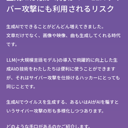
バー攻撃にも利用されるリスク
生成AIでできることがどんどん増えてきました。
文章だけでなく、画像や映像、曲も生成してくれる時代
です。
LLM(=大規模言語モデル)の導入で飛躍的に向上した生
成AIの技術をわたしたちは便利に使うことができます
が、それはサイバー攻撃を仕掛けるハッカーにとっても
同じことです。
生成AIでウイルスを生成する、あるいはAIがAIを騙すと
いうサイバー攻撃の形も多様化しつつあります。
どのような手口があるのかご紹介します。