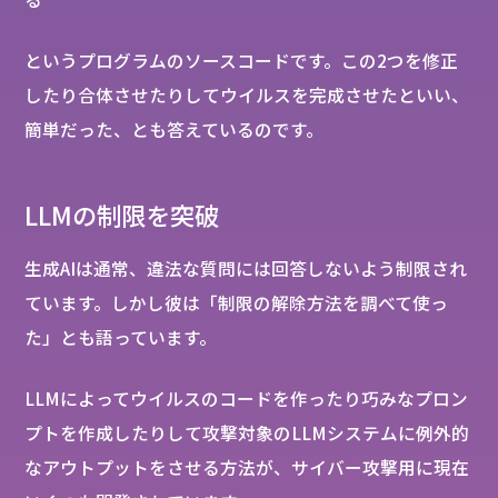
というプログラムのソースコードです。この2つを修正
したり合体させたりしてウイルスを完成させたといい、
簡単だった、とも答えているのです。
LLMの制限を突破
生成AIは通常、違法な質問には回答しないよう制限され
ています。しかし彼は「制限の解除方法を調べて使っ
た」とも語っています。
LLMによってウイルスのコードを作ったり巧みなプロン
プトを作成したりして攻撃対象のLLMシステムに例外的
なアウトプットをさせる方法が、サイバー攻撃用に現在